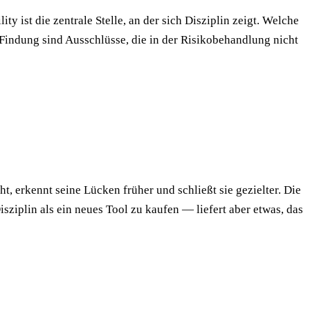
 ist die zentrale Stelle, an der sich Disziplin zeigt. Welche
Findung sind Ausschlüsse, die in der Risikobehandlung nicht
 erkennt seine Lücken früher und schließt sie gezielter. Die
sziplin als ein neues Tool zu kaufen — liefert aber etwas, das