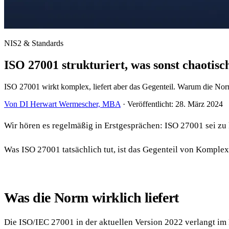
NIS2 & Standards
ISO 27001 strukturiert, was sonst chaotisch
ISO 27001 wirkt komplex, liefert aber das Gegenteil. Warum die Norm 
Von DI Herwart Wermescher, MBA
·
Veröffentlicht: 28. März 2024
Wir hören es regelmäßig in Erstgesprächen: ISO 27001 sei zu k
Was ISO 27001 tatsächlich tut, ist das Gegenteil von Komplexit
Was die Norm wirklich liefert
Die ISO/IEC 27001 in der aktuellen Version 2022 verlangt i