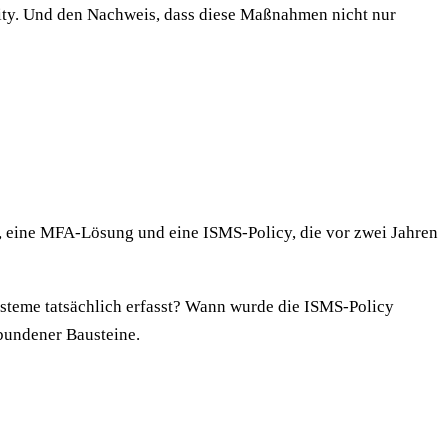
lity. Und den Nachweis, dass diese Maßnahmen nicht nur
em, eine MFA-Lösung und eine ISMS-Policy, die vor zwei Jahren
ysteme tatsächlich erfasst? Wann wurde die ISMS-Policy
bundener Bausteine.