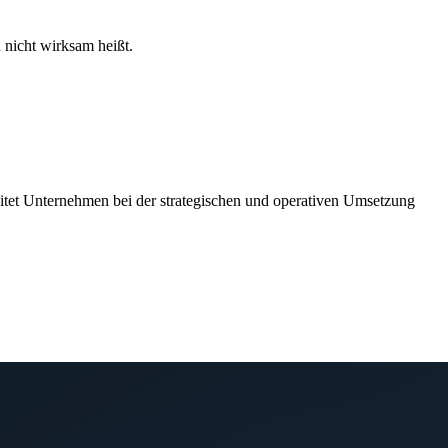
 nicht wirksam heißt.
itet Unternehmen bei der strategischen und operativen Umsetzung