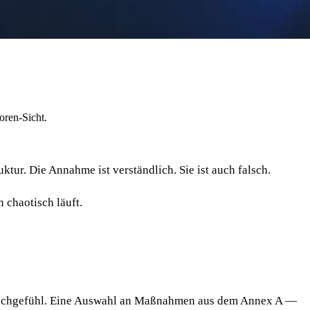
oren-Sicht.
ktur. Die Annahme ist verständlich. Sie ist auch falsch.
 chaotisch läuft.
t Bauchgefühl. Eine Auswahl an Maßnahmen aus dem Annex A —