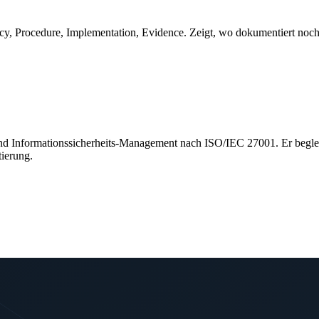
cy, Procedure, Implementation, Evidence. Zeigt, wo dokumentiert noch
und Informationssicherheits-Management nach ISO/IEC 27001. Er begle
tierung.