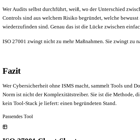
Wer Audits selbst durchführt, weiß, wo der Unterschied zwisch
Controls sind aus welchem Risiko begründet, welche bewusst 
wiederzufinden sind. Genau das ist die Lücke zwischen einfac
ISO 27001 zwingt nicht zu mehr Maßnahmen. Sie zwingt zu 
Fazit
Wer Cybersicherheit ohne ISMS macht, sammelt Tools und Doku
Norm ist nicht der Komplexitätstreiber. Sie ist die Methode, 
kein Tool-Stack je liefert: einen begründeten Stand.
Passendes Tool