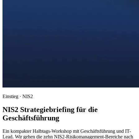
Einstieg · NIS2
NIS2 Strategiebriefing für die
Geschäftsführung
Ein kompakter Halbtags-Workshop mit Geschäftsführung und IT-
Lead. Wir gehen die zehn NIS2-Risikomanagement-Bereiche nach