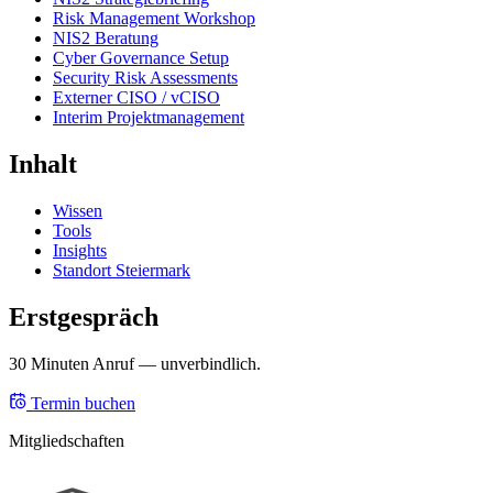
Risk Management Workshop
NIS2 Beratung
Cyber Governance Setup
Security Risk Assessments
Externer CISO / vCISO
Interim Projektmanagement
Inhalt
Wissen
Tools
Insights
Standort Steiermark
Erstgespräch
30 Minuten Anruf — unverbindlich.
Termin buchen
Mitgliedschaften