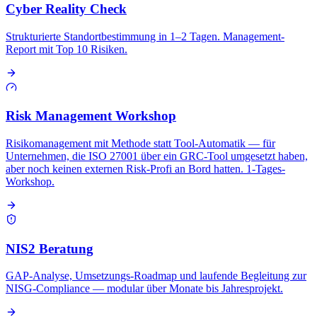
Cyber Reality Check
Strukturierte Standortbestimmung in 1–2 Tagen. Management-
Report mit Top 10 Risiken.
Risk Management Workshop
Risikomanagement mit Methode statt Tool-Automatik — für
Unternehmen, die ISO 27001 über ein GRC-Tool umgesetzt haben,
aber noch keinen externen Risk-Profi an Bord hatten. 1-Tages-
Workshop.
NIS2 Beratung
GAP-Analyse, Umsetzungs-Roadmap und laufende Begleitung zur
NISG-Compliance — modular über Monate bis Jahresprojekt.