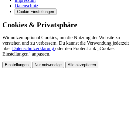
Impressum
Datenschutz
Cookie-Einstellungen
Cookies & Privatsphäre
Wir nutzen optional Cookies, um die Nutzung der Website zu
verstehen und zu verbessern. Du kannst die Verwendung jederzeit
über
Datenschutzerklärung
oder den Footer-Link „Cookie-
Einstellungen" anpassen.
Einstellungen
Nur notwendige
Alle akzeptieren