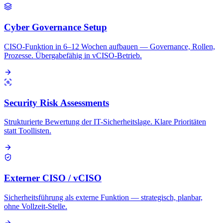
Cyber Governance Setup
CISO-Funktion in 6–12 Wochen aufbauen — Governance, Rollen,
Prozesse. Übergabefähig in vCISO-Betrieb.
Security Risk Assessments
Strukturierte Bewertung der IT-Sicherheitslage. Klare Prioritäten
statt Toollisten.
Externer CISO / vCISO
Sicherheitsführung als externe Funktion — strategisch, planbar,
ohne Vollzeit-Stelle.