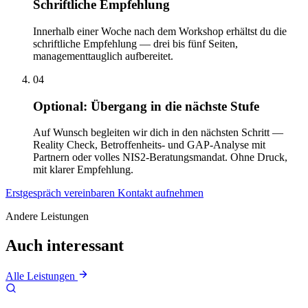
Schriftliche Empfehlung
Innerhalb einer Woche nach dem Workshop erhältst du die
schriftliche Empfehlung — drei bis fünf Seiten,
managementtauglich aufbereitet.
04
Optional: Übergang in die nächste Stufe
Auf Wunsch begleiten wir dich in den nächsten Schritt —
Reality Check, Betroffenheits- und GAP-Analyse mit
Partnern oder volles NIS2-Beratungsmandat. Ohne Druck,
mit klarer Empfehlung.
Erstgespräch vereinbaren
Kontakt aufnehmen
Andere Leistungen
Auch interessant
Alle Leistungen