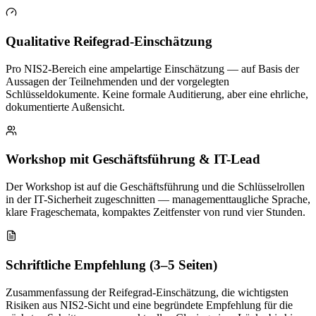
Qualitative Reifegrad-Einschätzung
Pro NIS2-Bereich eine ampelartige Einschätzung — auf Basis der
Aussagen der Teilnehmenden und der vorgelegten
Schlüsseldokumente. Keine formale Auditierung, aber eine ehrliche,
dokumentierte Außensicht.
Workshop mit Geschäftsführung & IT-Lead
Der Workshop ist auf die Geschäftsführung und die Schlüsselrollen
in der IT-Sicherheit zugeschnitten — managementtaugliche Sprache,
klare Frageschemata, kompaktes Zeitfenster von rund vier Stunden.
Schriftliche Empfehlung (3–5 Seiten)
Zusammenfassung der Reifegrad-Einschätzung, die wichtigsten
Risiken aus NIS2-Sicht und eine begründete Empfehlung für die