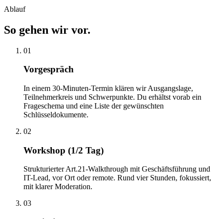
Ablauf
So gehen wir vor.
01
Vorgespräch
In einem 30-Minuten-Termin klären wir Ausgangslage,
Teilnehmerkreis und Schwerpunkte. Du erhältst vorab ein
Frageschema und eine Liste der gewünschten
Schlüsseldokumente.
02
Workshop (1/2 Tag)
Strukturierter Art.21-Walkthrough mit Geschäftsführung und
IT-Lead, vor Ort oder remote. Rund vier Stunden, fokussiert,
mit klarer Moderation.
03