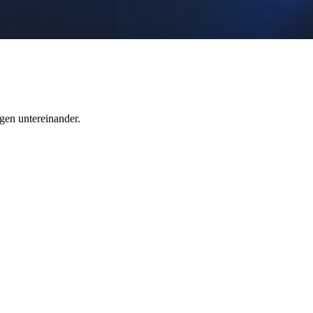
en untereinander.