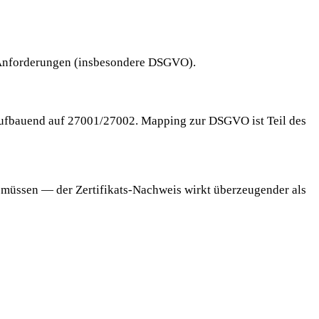
Anforderungen (insbesondere DSGVO).
, aufbauend auf 27001/27002. Mapping zur DSGVO ist Teil des
müssen — der Zertifikats-Nachweis wirkt überzeugender als