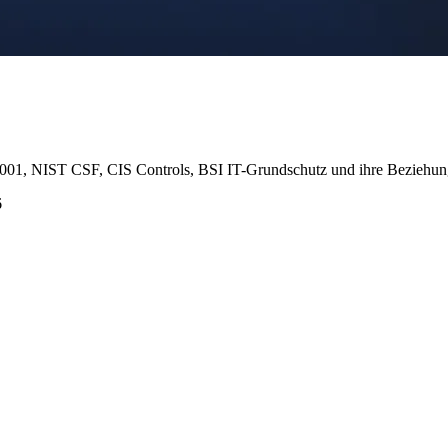
001, NIST CSF, CIS Controls, BSI IT-Grundschutz und ihre Beziehung
6