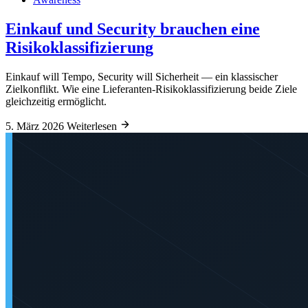
Einkauf und Security brauchen eine
Risikoklassifizierung
Einkauf will Tempo, Security will Sicherheit — ein klassischer
Zielkonflikt. Wie eine Lieferanten-Risikoklassifizierung beide Ziele
gleichzeitig ermöglicht.
5. März 2026
Weiterlesen