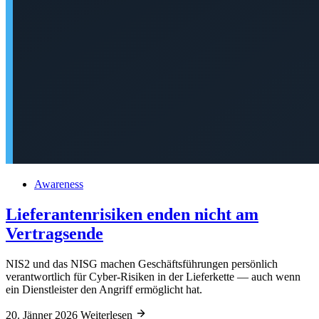
Awareness
Lieferantenrisiken enden nicht am
Vertragsende
NIS2 und das NISG machen Geschäftsführungen persönlich
verantwortlich für Cyber-Risiken in der Lieferkette — auch wenn
ein Dienstleister den Angriff ermöglicht hat.
20. Jänner 2026
Weiterlesen