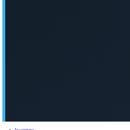
Awareness