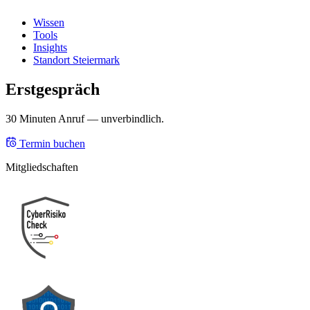
Wissen
Tools
Insights
Standort Steiermark
Erstgespräch
30 Minuten Anruf — unverbindlich.
Termin buchen
Mitgliedschaften